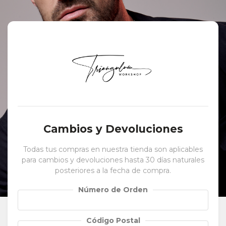
Cambios y Devoluciones
Todas tus compras en nuestra tienda son aplicables
para cambios y devoluciones hasta 30 días naturales
posteriores a la fecha de compra.
Número de Orden
Código Postal